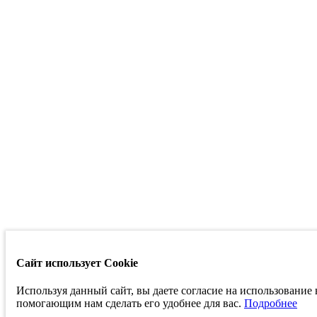
Сайт использует Cookie
Используя данный сайт, вы даете согласие на использование
помогающим нам сделать его удобнее для вас.
Подробнее