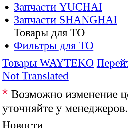
Запчасти YUCHAI
Запчасти SHANGHAI
Товары для ТО
Фильтры для ТО
Товары WAYTEKO
Перейт
Not Translated
*
Возможно изменение ц
уточняйте у менеджеров.
Новости