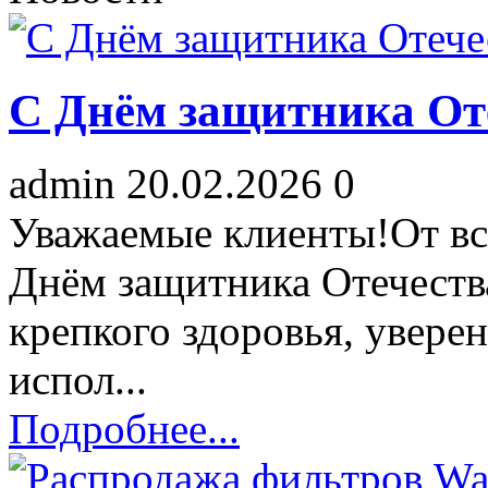
C Днём защитника От
admin
20.02.2026
0
Уважаемые клиенты!От вс
Днём защитника Отечеств
крепкого здоровья, увере
испол...
Подробнее...