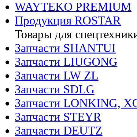
WAYTEKO PREMIUM
Продукция ROSTAR
Товары для спецтехник
Запчасти SHANTUI
Запчасти LIUGONG
Запчасти LW ZL
Запчасти SDLG
Запчасти LONKING, 
Запчасти STEYR
Запчасти DEUTZ