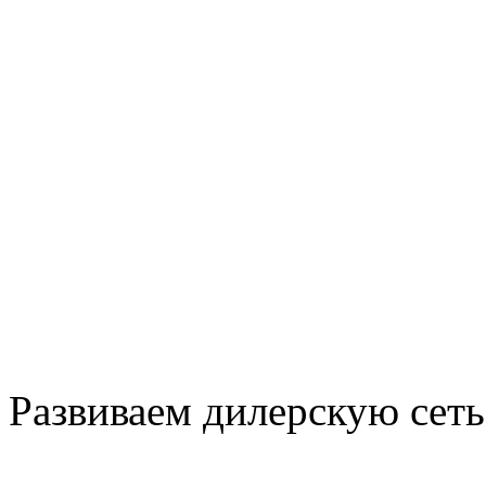
Развиваем дилерскую сеть