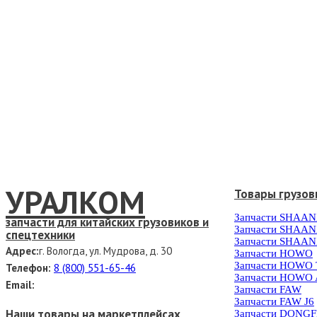
УРАЛКОМ
Товары грузов
Запчасти SHAAN
запчасти для китайских грузовиков и
Запчасти SHAAN
спецтехники
Запчасти SHAAN
Адрес:
г. Вологда, ул. Мудрова, д. 30
Запчасти HOWO
Запчасти HOWO
Телефон:
8 (800) 551-65-46
Запчасти HOWO 
Email:
Запчасти FAW
Запчасти FAW J6
Наши товары на маркетплейсах
Запчасти DONG