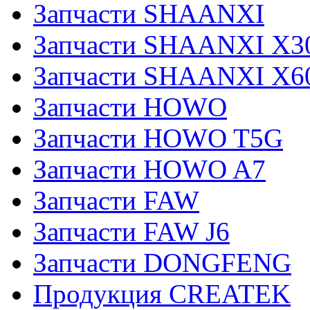
Запчасти SHAANXI
Запчасти SHAANXI X3
Запчасти SHAANXI X6
Запчасти HOWO
Запчасти HOWO T5G
Запчасти HOWO A7
Запчасти FAW
Запчасти FAW J6
Запчасти DONGFENG
Продукция CREATEK