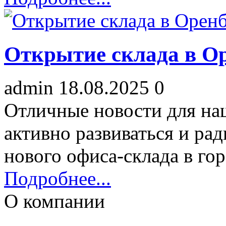
Открытие склада в О
admin
18.08.2025
0
Отличные новости для н
активно развиваться и ра
нового офиса-склада в гор
Подробнее...
О компании