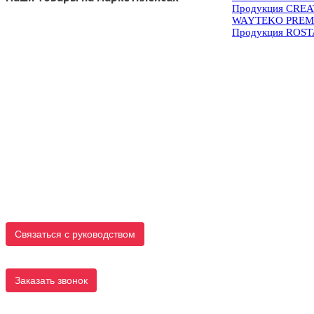
Продукция CRE
WAYTEKO PREM
Продукция ROS
Связаться с руководством
Заказать звонок