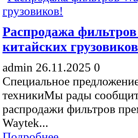
Распродажа фильтров
китайских грузовиков
admin
26.11.2025
0
Специальное предложение
техникиМы рады сообщить
распродажи фильтров прем
Waytek...
Подробнее...